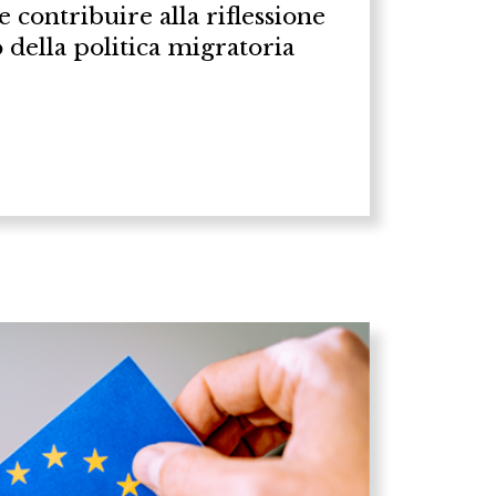
e contribuire alla riflessione
o della politica migratoria