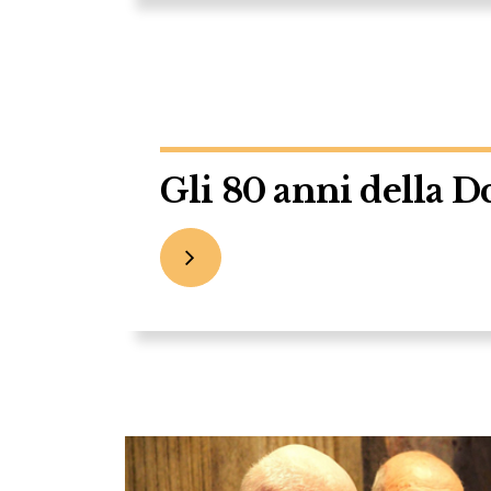
Gli 80 anni della D