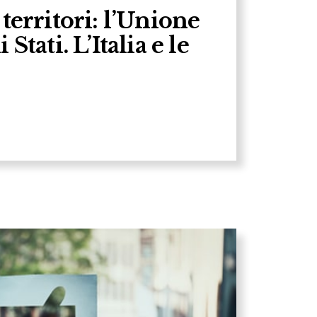
 territori: l’Unione
Stati. L’Italia e le