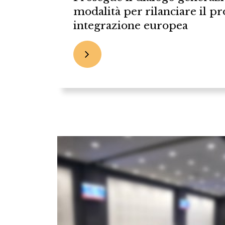
modalità per rilanciare il pr
integrazione europea