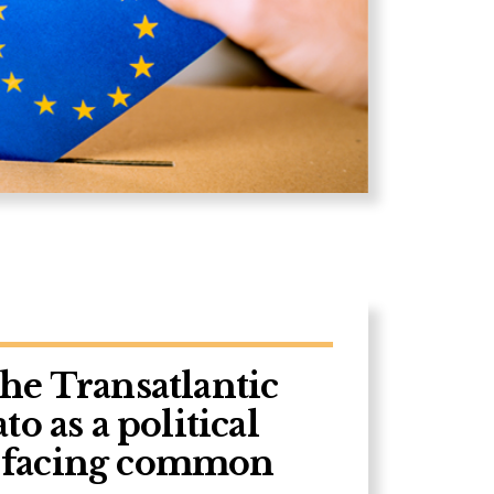
he Transatlantic
o as a political
facing common