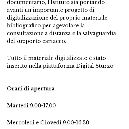
documentario, l’Istituto sta portando
avanti un importante progetto di
digitalizzazione del proprio materiale
bibliografico per agevolare la
consultazione a distanza e la salvaguardia
del supporto cartaceo.
Tutto il materiale digitalizzato è stato
inserito nella piattaforma
Digital Sturzo
.
Orari di apertura
Martedì 9.00-17.00
Mercoledì e Giovedì 9.00-16,30