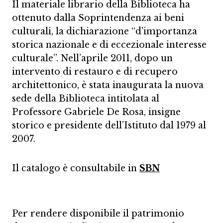
Il materiale librario della Biblioteca ha
ottenuto dalla Soprintendenza ai beni
culturali, la dichiarazione “d’importanza
storica nazionale e di eccezionale interesse
culturale”. Nell’aprile 2011, dopo un
intervento di restauro e di recupero
architettonico, è stata inaugurata la nuova
sede della Biblioteca intitolata al
Professore Gabriele De Rosa, insigne
storico e presidente dell’Istituto dal 1979 al
2007.
Il catalogo è consultabile in
SBN
Per rendere disponibile il patrimonio