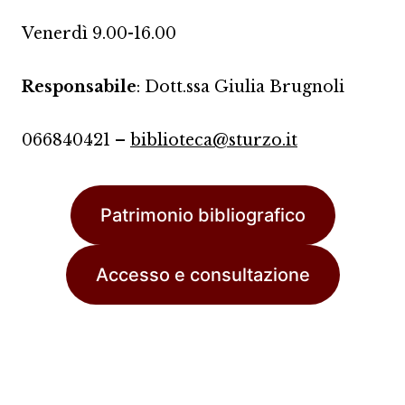
Venerdì 9.00-16.00
Responsabile
: Dott.ssa Giulia Brugnoli
066840421 –
biblioteca@sturzo.it
Patrimonio bibliografico
Accesso e consultazione