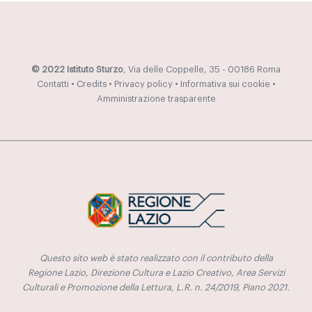
© 2022 Istituto Sturzo
, Via delle Coppelle, 35 - 00186 Roma
Contatti
•
Credits
•
Privacy policy
•
Informativa sui cookie
•
Amministrazione trasparente
Questo sito web è stato realizzato con il contributo della
Regione Lazio, Direzione Cultura e Lazio Creativo, Area Servizi
Culturali e Promozione della Lettura, L.R. n. 24/2019, Piano 2021.