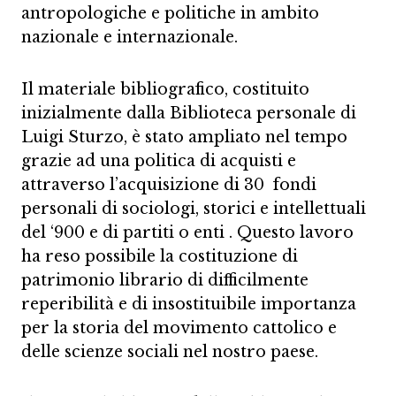
antropologiche e politiche in ambito
nazionale e internazionale.
Il materiale bibliografico, costituito
inizialmente dalla Biblioteca personale di
Luigi Sturzo, è stato ampliato nel tempo
grazie ad una politica di acquisti e
attraverso l’acquisizione di 30 fondi
personali di sociologi, storici e intellettuali
del ‘900 e di partiti o enti
.
Questo lavoro
ha reso possibile la costituzione di
patrimonio librario di difficilmente
reperibilità e di insostituibile importanza
per la storia del movimento cattolico e
delle scienze sociali nel nostro paese.