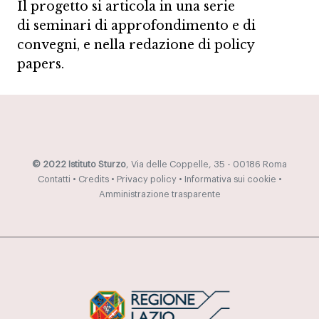
Il progetto si articola in una serie
di seminari di approfondimento e di
convegni, e nella redazione di policy
papers.
© 2022 Istituto Sturzo
, Via delle Coppelle, 35 - 00186 Roma
Contatti
•
Credits
•
Privacy policy
•
Informativa sui cookie
•
Amministrazione trasparente