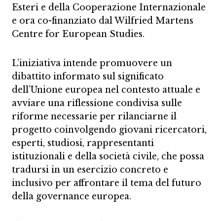
Esteri e della Cooperazione Internazionale
e ora co-finanziato dal Wilfried Martens
Centre for European Studies.
L’iniziativa intende promuovere un
dibattito informato sul significato
dell’Unione europea nel contesto attuale e
avviare una riflessione condivisa sulle
riforme necessarie per rilanciarne il
progetto coinvolgendo giovani ricercatori,
esperti, studiosi, rappresentanti
istituzionali e della società civile, che possa
tradursi in un esercizio concreto e
inclusivo per affrontare il tema del futuro
della governance europea.