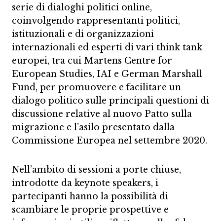
serie di dialoghi politici online,
coinvolgendo rappresentanti politici,
istituzionali e di organizzazioni
internazionali ed esperti di vari think tank
europei, tra cui Martens Centre for
European Studies, IAI e German Marshall
Fund, per promuovere e facilitare un
dialogo politico sulle principali questioni di
discussione relative al nuovo Patto sulla
migrazione e l’asilo presentato dalla
Commissione Europea nel settembre 2020.
Nell’ambito di sessioni a porte chiuse,
introdotte da keynote speakers, i
partecipanti hanno la possibilità di
scambiare le proprie prospettive e