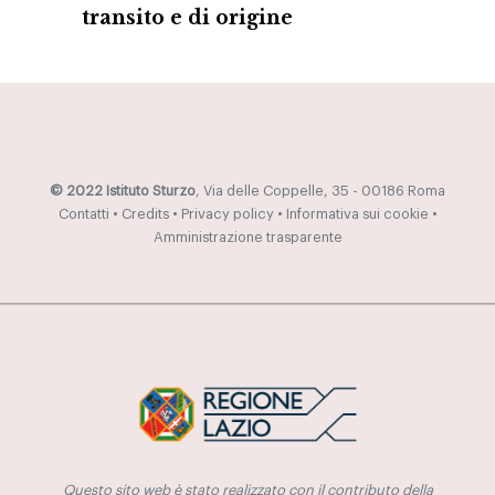
transito e di origine
© 2022 Istituto Sturzo
, Via delle Coppelle, 35 - 00186 Roma
Contatti
•
Credits
•
Privacy policy
•
Informativa sui cookie
•
Amministrazione trasparente
Questo sito web è stato realizzato con il contributo della