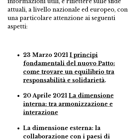
informazioni utili, e riflettere sulle sfide
attuali, a livello nazionale ed europeo, con
una particolare attenzione ai seguenti
aspetti:
23 Marzo 2021
I principi
fondamentali del nuovo Patto:
come trovare un equilibrio tra
responsabilità e solidarietà
.
20 Aprile 2021
La dimensione
interna: tra armonizzazione e
interazione
La dimensione esterna: la
collaborazione con i paesi di