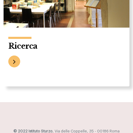
Ricerca
© 2022 Istituto Sturzo
, Via delle Coppelle, 35 - 00186 Roma