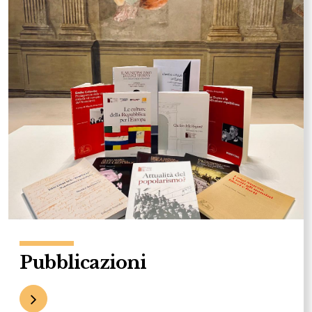
Pubblicazioni