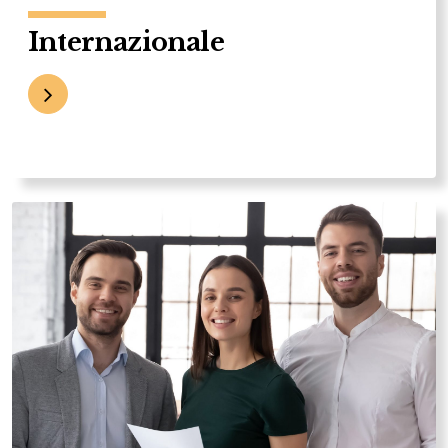
Internazionale