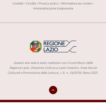
Contatti
•
Credits
•
Privacy policy
•
Informativa sui cookie
•
Amministrazione trasparente
Questo sito web è stato realizzato con il contributo della
Regione Lazio, Direzione Cultura e Lazio Creativo, Area Servizi
Culturali e Promozione della Lettura, L.R. n. 24/2019, Piano 2021.