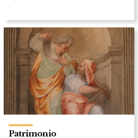
Patrimonio