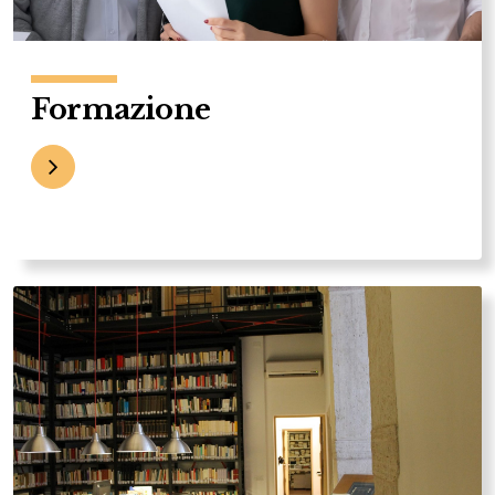
Formazione