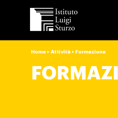
Istituto
Luigi
Home
>
Attività
>
Formazione
Sturzo
FORMAZ