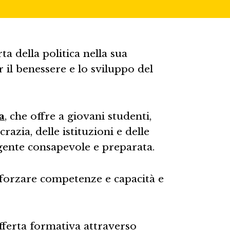
ta della politica nella sua
 il benessere e lo sviluppo del
a
, che offre a giovani studenti,
zia, delle istituzioni e delle
igente consapevole e preparata.
rafforzare competenze e capacità e
fferta formativa attraverso