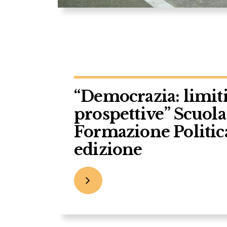
“Democrazia: limiti
prospettive” Scuola 
Formazione Politic
edizione