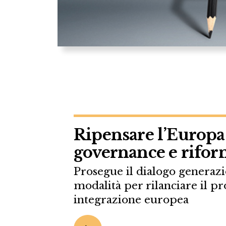
Ripensare l’Europa
governance e rifo
Prosegue il dialogo generazi
modalità per rilanciare il pr
integrazione europea