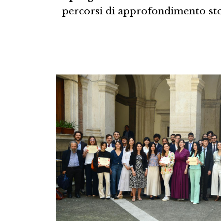
percorsi di approfondimento sto