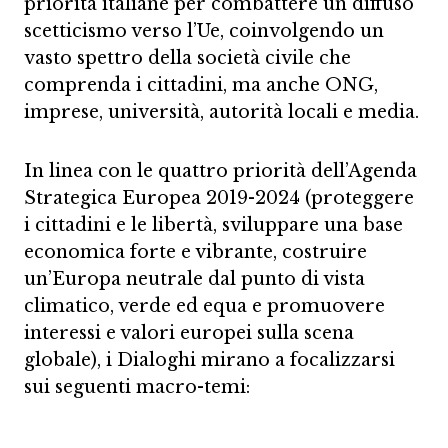
priorità italiane per combattere un diffuso
scetticismo verso l’Ue, coinvolgendo un
vasto spettro della società civile che
comprenda i cittadini, ma anche ONG,
imprese, università, autorità locali e media.
In linea con le quattro priorità dell’Agenda
Strategica Europea 2019-2024 (proteggere
i cittadini e le libertà, sviluppare una base
economica forte e vibrante, costruire
un’Europa neutrale dal punto di vista
climatico, verde ed equa e promuovere
interessi e valori europei sulla scena
globale), i Dialoghi mirano a focalizzarsi
sui seguenti macro-temi: