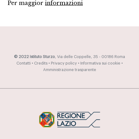
Per maggior
informazioni
© 2022 Istituto Sturzo
, Via delle Coppelle, 35 - 00186 Roma
Contatti
•
Credits
•
Privacy policy
•
Informativa sui cookie
•
Amministrazione trasparente