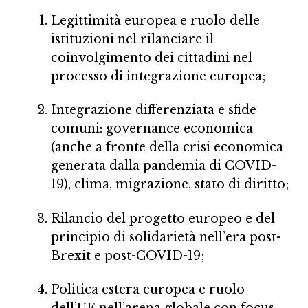
Legittimità europea e ruolo delle
istituzioni nel rilanciare il
coinvolgimento dei cittadini nel
processo di integrazione europea;
Integrazione differenziata e sfide
comuni: governance economica
(anche a fronte della crisi economica
generata dalla pandemia di COVID-
19), clima, migrazione, stato di diritto;
Rilancio del progetto europeo e del
principio di solidarietà nell’era post-
Brexit e post-COVID-19;
Politica estera europea e ruolo