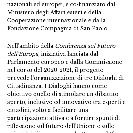
nazionali ed europei, e co-finanziato dal
Ministero degli Affari esteri e della
Cooperazione internazionale e dalla
Fondazione Compagnia di San Paolo.
Nell’ambito della
Conferenza sul Futuro
dell’Europa
, iniziativa lanciata dal
Parlamento europeo e dalla Commissione
nel corso del 2020-2021, il progetto
prevede l’organizzazione di tre Dialoghi di
Cittadinanza. I Dialoghi hanno come
obiettivo quello di stimolare un dibattito
aperto, inclusivo ed innovativo tra esperti e
cittadini, volto a facilitare una
partecipazione attiva e a fornire spunti di
riflessione sul futuro dell’Unione e sulle