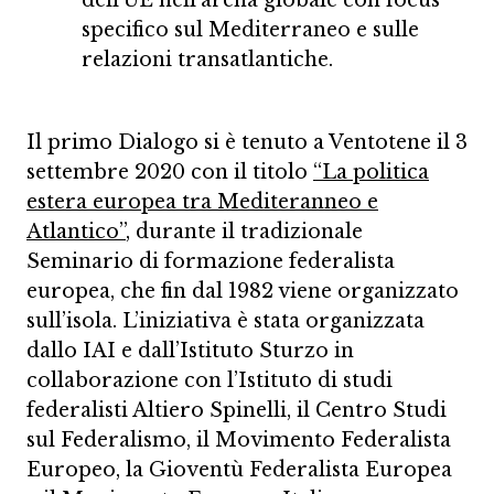
dell’UE nell’arena globale con focus
specifico sul Mediterraneo e sulle
relazioni transatlantiche.
Il primo Dialogo si è tenuto a Ventotene il 3
settembre 2020 con il titolo
“La politica
estera europea tra Mediteranneo e
Atlantico”
, durante il tradizionale
Seminario di formazione federalista
europea, che fin dal 1982 viene organizzato
sull’isola. L’iniziativa è stata organizzata
dallo IAI e dall’Istituto Sturzo in
collaborazione con l’Istituto di studi
federalisti Altiero Spinelli, il Centro Studi
sul Federalismo, il Movimento Federalista
Europeo, la Gioventù Federalista Europea