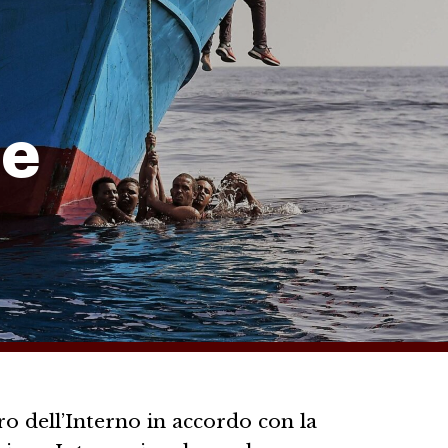
le
ro dell’Interno in accordo con la