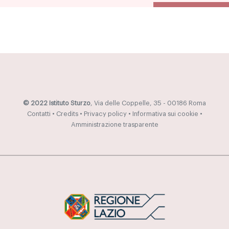
© 2022 Istituto Sturzo
, Via delle Coppelle, 35 - 00186 Roma
Contatti
•
Credits
•
Privacy policy
•
Informativa sui cookie
•
Amministrazione trasparente