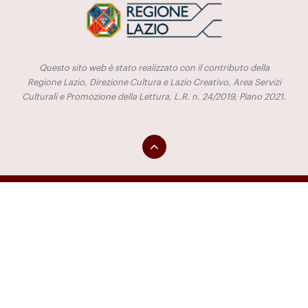
Questo sito web è stato realizzato con il contributo della
Regione Lazio, Direzione Cultura e Lazio Creativo, Area Servizi
Culturali e Promozione della Lettura, L.R. n. 24/2019, Piano 2021.