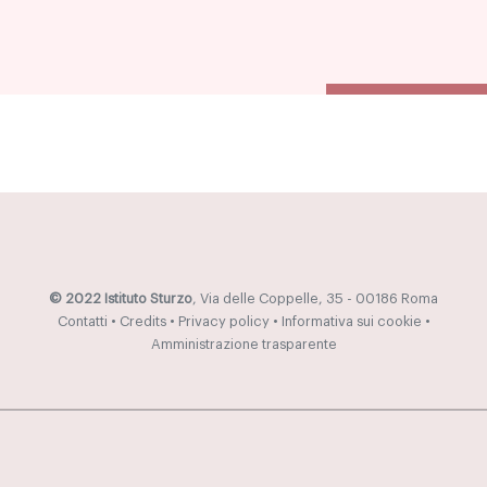
© 2022 Istituto Sturzo
, Via delle Coppelle, 35 - 00186 Roma
Contatti
•
Credits
•
Privacy policy
•
Informativa sui cookie
•
Amministrazione trasparente