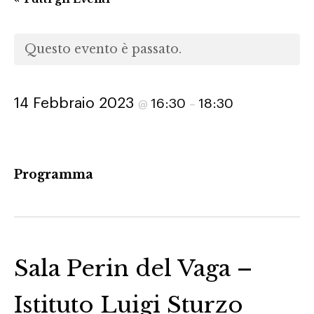
Questo evento è passato.
14 Febbraio 2023
16:30
18:30
@
–
Programma
Sala Perin del Vaga –
Istituto Luigi Sturzo