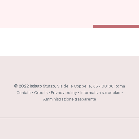
© 2022 Istituto Sturzo
, Via delle Coppelle, 35 - 00186 Roma
Contatti
•
Credits
•
Privacy policy
•
Informativa sui cookie
•
Amministrazione trasparente