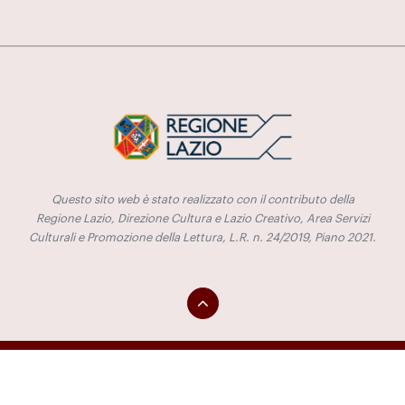
Questo sito web è stato realizzato con il contributo della
Regione Lazio, Direzione Cultura e Lazio Creativo, Area Servizi
Culturali e Promozione della Lettura, L.R. n. 24/2019, Piano 2021.