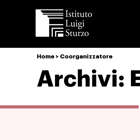
Istituto
Home
>
Coorganizzatore
Luigi
Sturzo
Archivi: