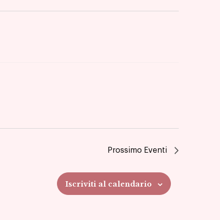
Prossimo
Eventi
Iscriviti al calendario