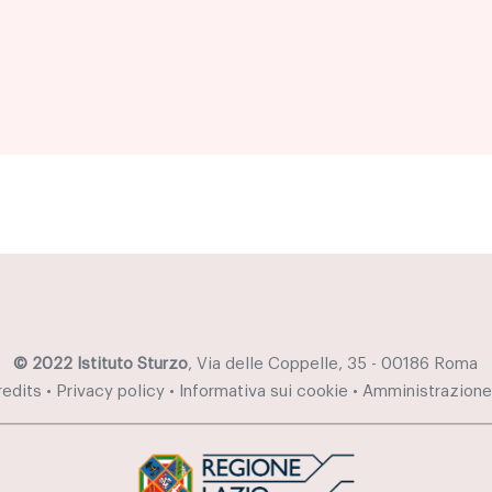
© 2022 Istituto Sturzo
, Via delle Coppelle, 35 - 00186 Roma
redits
•
Privacy policy
•
Informativa sui cookie
•
Amministrazione