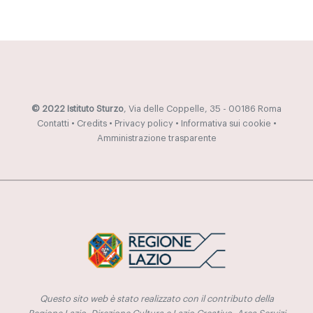
© 2022 Istituto Sturzo
, Via delle Coppelle, 35 - 00186 Roma
Contatti
•
Credits
•
Privacy policy
•
Informativa sui cookie
•
Amministrazione trasparente
Questo sito web è stato realizzato con il contributo della