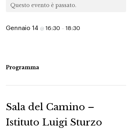
Questo evento è passato.
Gennaio 14
16:30
18:30
@
–
Programma
Sala del Camino –
Istituto Luigi Sturzo