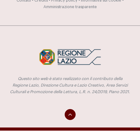
Contatti
•
Credits
•
Privacy policy
•
Informativa sui cookie
•
Amministrazione trasparente
Questo sito web è stato realizzato con il contributo della
Regione Lazio, Direzione Cultura e Lazio Creativo, Area Servizi
Culturali e Promozione della Lettura, L.R. n. 24/2019, Piano 2021.