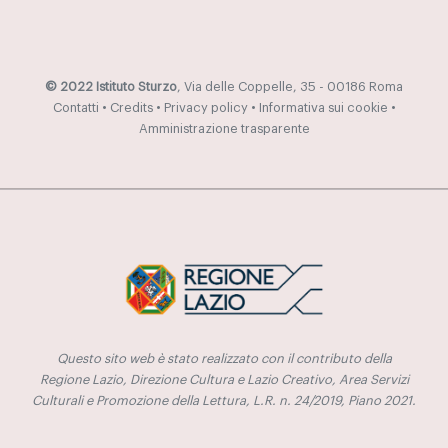
© 2022 Istituto Sturzo
, Via delle Coppelle, 35 - 00186 Roma
Contatti
•
Credits
•
Privacy policy
•
Informativa sui cookie
•
Amministrazione trasparente
Questo sito web è stato realizzato con il contributo della
Regione Lazio, Direzione Cultura e Lazio Creativo, Area Servizi
Culturali e Promozione della Lettura, L.R. n. 24/2019, Piano 2021.