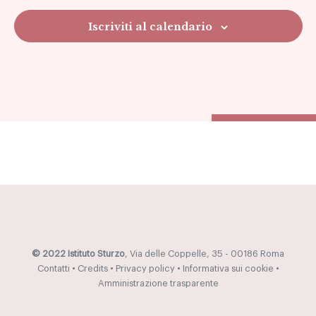
Navig
Iscriviti al calendario
© 2022 Istituto Sturzo
, Via delle Coppelle, 35 - 00186 Roma
Contatti
•
Credits
•
Privacy policy
•
Informativa sui cookie
•
Amministrazione trasparente