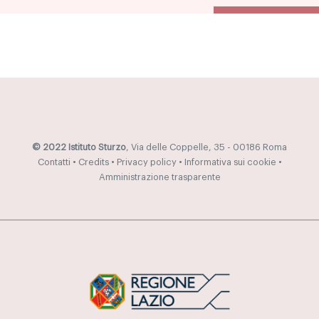
© 2022 Istituto Sturzo
, Via delle Coppelle, 35 - 00186 Roma
Contatti
•
Credits
•
Privacy policy
•
Informativa sui cookie
•
Amministrazione trasparente