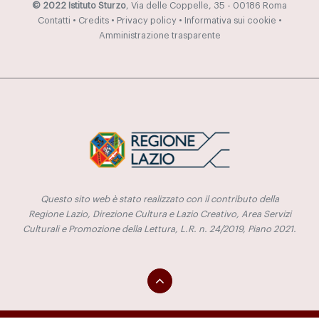
© 2022 Istituto Sturzo
, Via delle Coppelle, 35 - 00186 Roma
Contatti
•
Credits
•
Privacy policy
•
Informativa sui cookie
•
Amministrazione trasparente
Questo sito web è stato realizzato con il contributo della
Regione Lazio, Direzione Cultura e Lazio Creativo, Area Servizi
Culturali e Promozione della Lettura, L.R. n. 24/2019, Piano 2021.