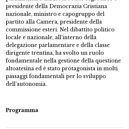
presidente della Democrazia Cristiana
nazionale, ministro e capogruppo del
partito alla Camera, presidente della
commissione esteri. Nel dibattito politico
locale e nazionale, all’interno della
delegazione parlamentare e della classe
dirigente trentina, ha svolto un ruolo
fondamentale nella gestione della questione
altoatesina ed è stato protagonista in molti
passaggi fondamentali per lo sviluppo
dell’autonomia.
Programma