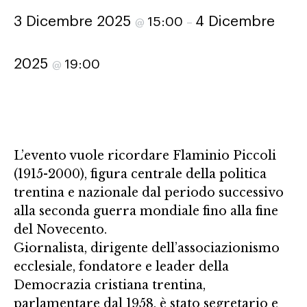
3 Dicembre 2025
4 Dicembre
15:00
@
–
2025
19:00
@
L’evento vuole ricordare Flaminio Piccoli
(1915-2000), figura centrale della politica
trentina e nazionale dal periodo successivo
alla seconda guerra mondiale fino alla fine
del Novecento.
Giornalista, dirigente dell’associazionismo
ecclesiale, fondatore e leader della
Democrazia cristiana trentina,
parlamentare dal 1958, è stato segretario e