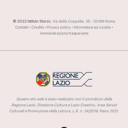
© 2022 Istituto Sturzo
, Via delle Coppelle, 35 - 00186 Roma
Contatti
•
Credits
•
Privacy policy
•
Informativa sui cookie
•
Amministrazione trasparente
Questo sito web è stato realizzato con il contributo della
Regione Lazio, Direzione Cultura e Lazio Creativo, Area Servizi
Culturali e Promozione della Lettura, L.R. n. 24/2019, Piano 2021.