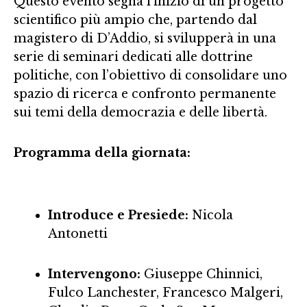
Questo evento segna l’inizio di un progetto
scientifico più ampio che, partendo dal
magistero di D’Addio, si svilupperà in una
serie di seminari dedicati alle dottrine
politiche, con l’obiettivo di consolidare uno
spazio di ricerca e confronto permanente
sui temi della democrazia e delle libertà
.
Programma della giornata:
Introduce e Presiede:
Nicola
Antonetti
Intervengono:
Giuseppe Chinnici,
Fulco Lanchester, Francesco Malgeri,