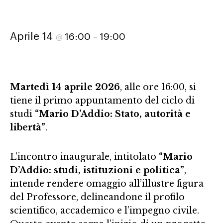
Aprile 14
16:00
19:00
@
–
Martedì 14 aprile 2026
, alle ore 16:00, si
tiene il primo appuntamento del ciclo di
studi
“Mario D’Addio: Stato, autorità e
libertà”
.
L’incontro inaugurale, intitolato
“Mario
D’Addio: studi, istituzioni e politica”
,
intende rendere omaggio all’illustre figura
del Professore, delineandone il profilo
scientifico, accademico e l’impegno civile
.