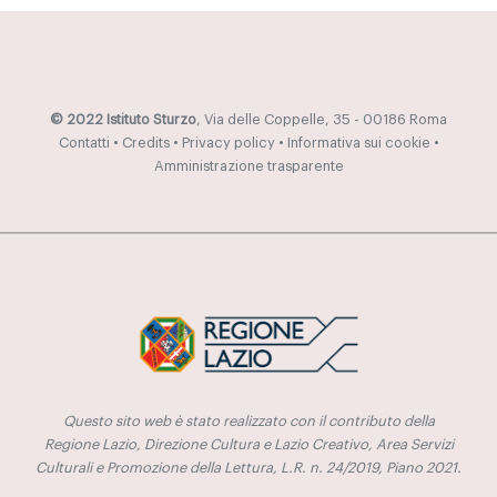
© 2022 Istituto Sturzo
, Via delle Coppelle, 35 - 00186 Roma
Contatti
•
Credits
•
Privacy policy
•
Informativa sui cookie
•
Amministrazione trasparente
Questo sito web è stato realizzato con il contributo della
Regione Lazio, Direzione Cultura e Lazio Creativo, Area Servizi
Culturali e Promozione della Lettura, L.R. n. 24/2019, Piano 2021.