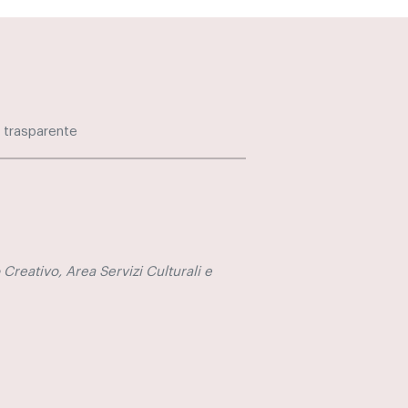
 trasparente
 Creativo, Area Servizi Culturali e