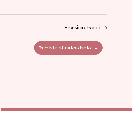
Prossimo
Eventi
Iscriviti al calendario