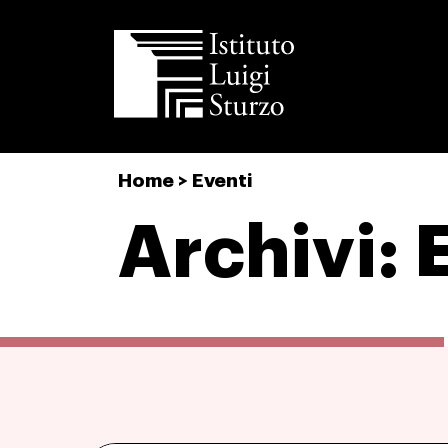
Istituto
Home
>
Eventi
Luigi
Sturzo
Archivi: