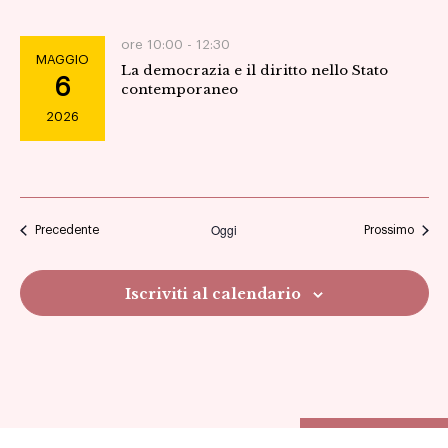
ore 10:00 -
12:30
MAGGIO
La democrazia e il diritto nello Stato
6
contemporaneo
2026
Oggi
Eventi
Eventi
Precedente
Prossimo
Iscriviti al calendario