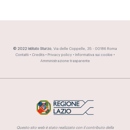
© 2022 Istituto Sturzo
, Via delle Coppelle, 35 - 00186 Roma
Contatti
•
Credits
•
Privacy policy
•
Informativa sui cookie
•
Amministrazione trasparente
Questo sito web è stato realizzato con il contributo della