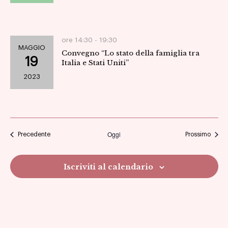
ore 14:30 -
19:30
MAGGIO
Convegno “Lo stato della famiglia tra
19
Italia e Stati Uniti”
2023
Oggi
Eventi
Eventi
Precedente
Prossimo
Iscriviti al calendario