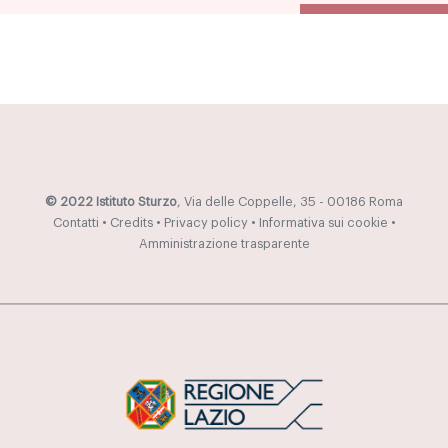
© 2022 Istituto Sturzo
, Via delle Coppelle, 35 - 00186 Roma
Contatti
•
Credits
•
Privacy policy
•
Informativa sui cookie
•
Amministrazione trasparente