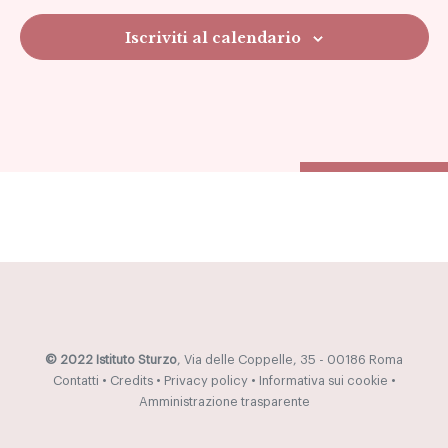
Navig
Iscriviti al calendario
© 2022 Istituto Sturzo
, Via delle Coppelle, 35 - 00186 Roma
Contatti
•
Credits
•
Privacy policy
•
Informativa sui cookie
•
Amministrazione trasparente