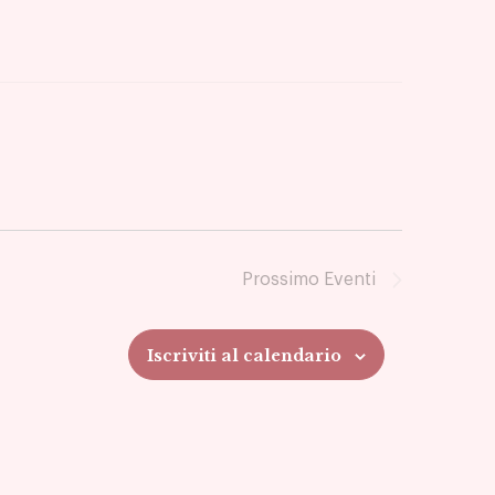
Prossimo
Eventi
Iscriviti al calendario