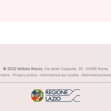
© 2022 Istituto Sturzo
, Via delle Coppelle, 35 - 00186 Roma
redits
•
Privacy policy
•
Informativa sui cookie
•
Amministrazione