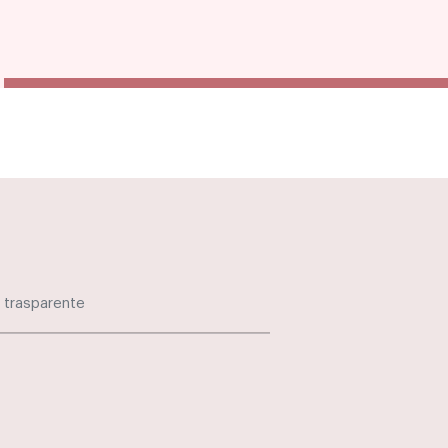
 trasparente