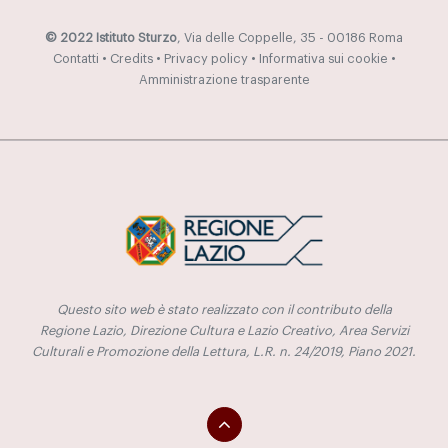
© 2022 Istituto Sturzo
, Via delle Coppelle, 35 - 00186 Roma
Contatti
•
Credits
•
Privacy policy
•
Informativa sui cookie
•
Amministrazione trasparente
Questo sito web è stato realizzato con il contributo della
Regione Lazio, Direzione Cultura e Lazio Creativo, Area Servizi
Culturali e Promozione della Lettura, L.R. n. 24/2019, Piano 2021.