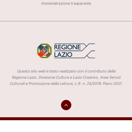
Amministrazione trasparente
Questo sito web è stato realizzato con il contributo della
Regione Lazio, Direzione Cultura e Lazio Creativo, Area Servizi
Culturali e Promozione della Lettura, L.R. n. 24/2019, Piano 2021.