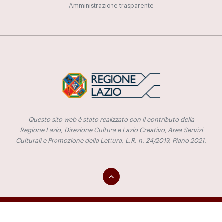
Amministrazione trasparente
Questo sito web è stato realizzato con il contributo della
Regione Lazio, Direzione Cultura e Lazio Creativo, Area Servizi
Culturali e Promozione della Lettura, L.R. n. 24/2019, Piano 2021.