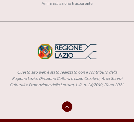
Amministrazione trasparente
Questo sito web è stato realizzato con il contributo della
Regione Lazio, Direzione Cultura e Lazio Creativo, Area Servizi
Culturali e Promozione della Lettura, L.R. n. 24/2019, Piano 2021.