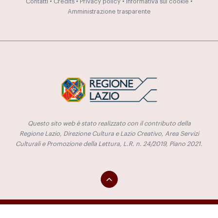
Contatti
•
Credits
•
Privacy policy
•
Informativa sui cookie
•
Amministrazione trasparente
Questo sito web è stato realizzato con il contributo della
Regione Lazio, Direzione Cultura e Lazio Creativo, Area Servizi
Culturali e Promozione della Lettura, L.R. n. 24/2019, Piano 2021.