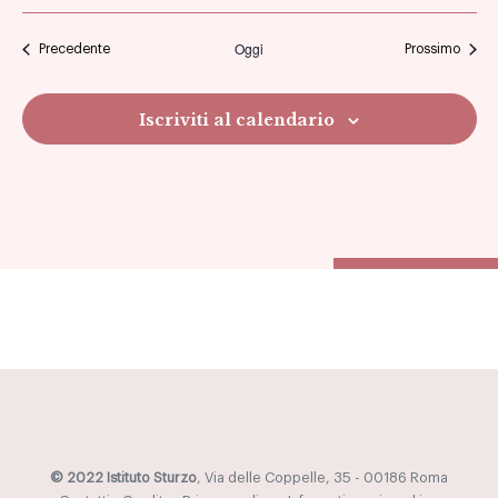
Oggi
Eventi
Eventi
Precedente
Prossimo
Iscriviti al calendario
© 2022 Istituto Sturzo
, Via delle Coppelle, 35 - 00186 Roma