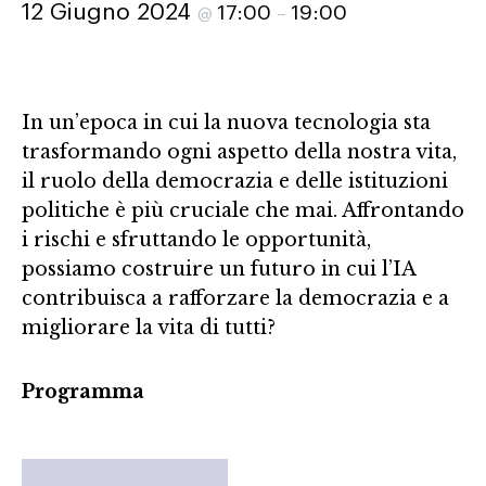
12 Giugno 2024
17:00
19:00
@
–
In un’epoca in cui la nuova tecnologia sta
trasformando ogni aspetto della nostra vita,
il ruolo della democrazia e delle istituzioni
politiche è più cruciale che mai. Affrontando
i rischi e sfruttando le opportunità,
possiamo costruire un futuro in cui l’IA
contribuisca a rafforzare la democrazia e a
migliorare la vita di tutti?
Programma