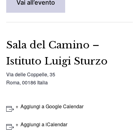
Vai all’evento
Sala del Camino –
Istituto Luigi Sturzo
Via delle Coppelle, 35
Roma
,
00186
Italia
Aggiungi a Google Calendar
Aggiungi a iCalendar