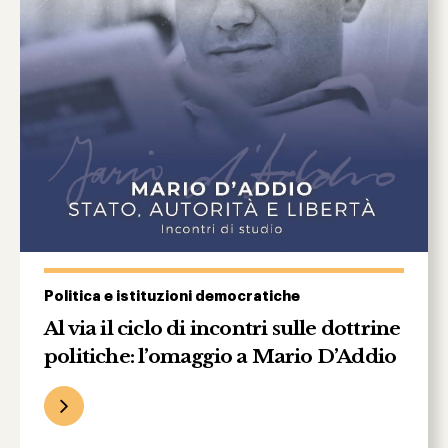
Politica e istituzioni democratiche
Al via il ciclo di incontri sulle dottrine
politiche: l’omaggio a Mario D’Addio