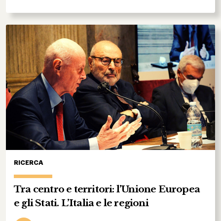
RICERCA
Tra centro e territori: l’Unione Europea
e gli Stati. L’Italia e le regioni