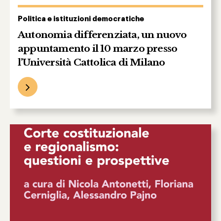
Politica e istituzioni democratiche
Autonomia differenziata, un nuovo
appuntamento il 10 marzo presso
l’Università Cattolica di Milano