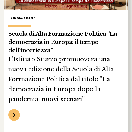
FORMAZIONE
Scuola di Alta Formazione Politica “La
democrazia in Europa: il tempo
dell’incertezza”
L'Istituto Sturzo promuoverà una
nuova edizione della Scuola di Alta
Formazione Politica dal titolo "La
democrazia in Europa dopo la
pandemia: nuovi scenari”