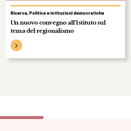
Ricerca, Politica e istituzioni democratiche
Un nuovo convegno all’Istituto sul
tema del regionalismo