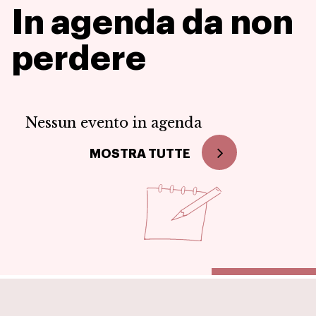
In agenda
da non
perdere
Nessun evento in agenda
MOSTRA TUTTE