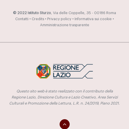
© 2022 Istituto Sturzo
, Via delle Coppelle, 35 - 00186 Roma
Contatti
•
Credits
•
Privacy policy
•
Informativa sui cookie
•
Amministrazione trasparente
Questo sito web è stato realizzato con il contributo della
Regione Lazio, Direzione Cultura e Lazio Creativo, Area Servizi
Culturali e Promozione della Lettura, L.R. n. 24/2019, Piano 2021.