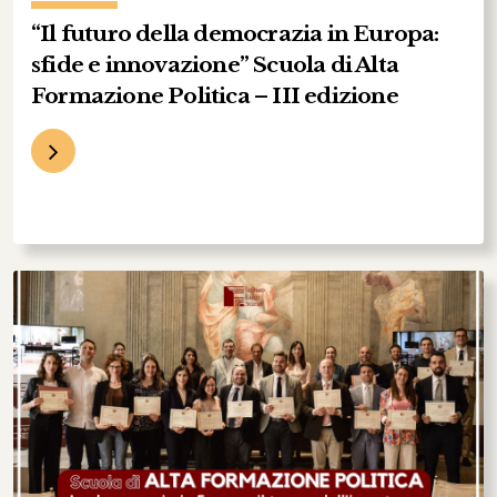
“Il futuro della democrazia in Europa:
sfide e innovazione” Scuola di Alta
Formazione Politica – III edizione