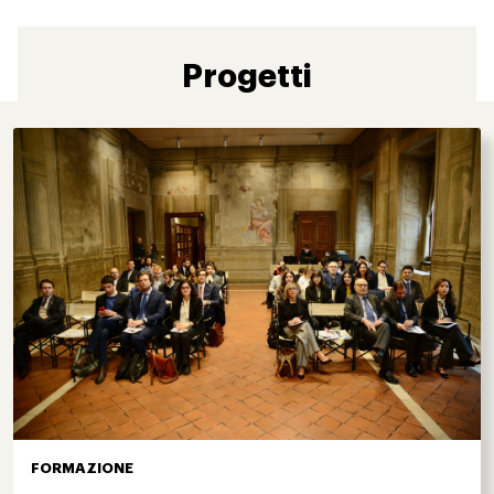
Progetti
FORMAZIONE