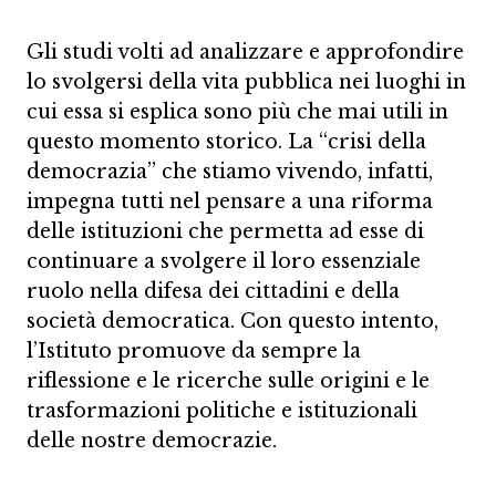
Gli studi volti ad analizzare e approfondire
lo svolgersi della vita pubblica nei luoghi in
cui essa si esplica sono più che mai utili in
questo momento storico. La “crisi della
democrazia” che stiamo vivendo, infatti,
impegna tutti nel pensare a una riforma
delle istituzioni che permetta ad esse di
continuare a svolgere il loro essenziale
ruolo nella difesa dei cittadini e della
società democratica. Con questo intento,
l’Istituto promuove da sempre la
riflessione e le ricerche sulle origini e le
trasformazioni politiche e istituzionali
delle nostre democrazie.