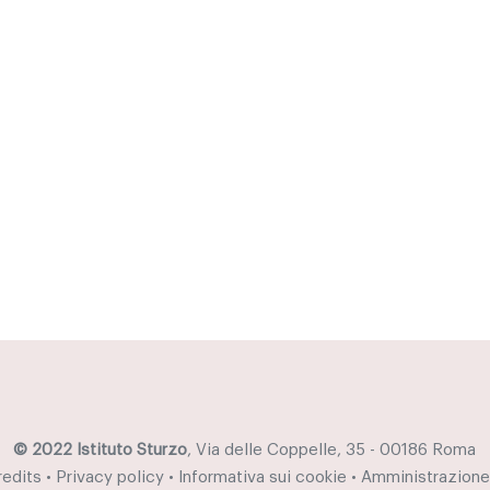
© 2022 Istituto Sturzo
, Via delle Coppelle, 35 - 00186 Roma
redits
•
Privacy policy
•
Informativa sui cookie
•
Amministrazione