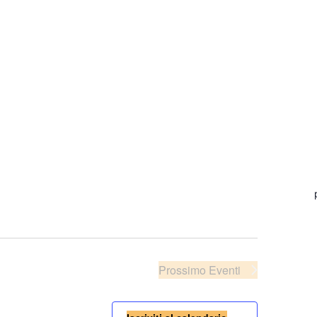
Prossimo
Eventi