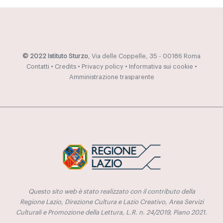
© 2022 Istituto Sturzo
, Via delle Coppelle, 35 - 00186 Roma
Contatti
•
Credits
•
Privacy policy
•
Informativa sui cookie
•
Amministrazione trasparente
Questo sito web è stato realizzato con il contributo della
Regione Lazio, Direzione Cultura e Lazio Creativo, Area Servizi
Culturali e Promozione della Lettura, L.R. n. 24/2019, Piano 2021.