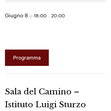
Giugno 8
18:00
20:00
@
–
Programma
Sala del Camino –
Istituto Luigi Sturzo