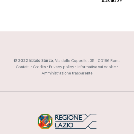
Incontro
»
© 2022 Istituto Sturzo
, Via delle Coppelle, 35 - 00186 Roma
Contatti
•
Credits
•
Privacy policy
•
Informativa sui cookie
•
Amministrazione trasparente