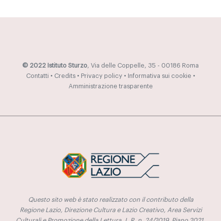
© 2022 Istituto Sturzo
, Via delle Coppelle, 35 - 00186 Roma
Contatti
•
Credits
•
Privacy policy
•
Informativa sui cookie
•
Amministrazione trasparente
Questo sito web è stato realizzato con il contributo della
Regione Lazio, Direzione Cultura e Lazio Creativo, Area Servizi
Culturali e Promozione della Lettura, L.R. n. 24/2019, Piano 2021.