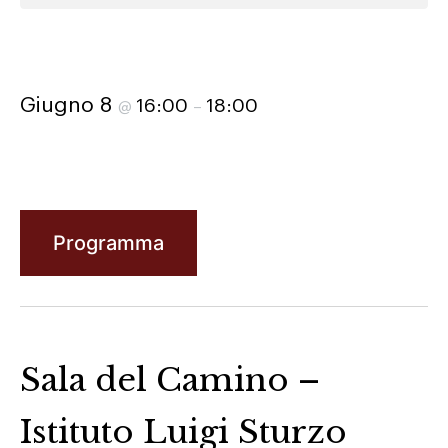
Giugno 8
16:00
18:00
@
–
Programma
Sala del Camino –
Istituto Luigi Sturzo