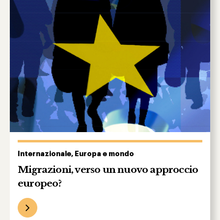
Internazionale, Europa e mondo
Migrazioni, verso un nuovo approccio
europeo?