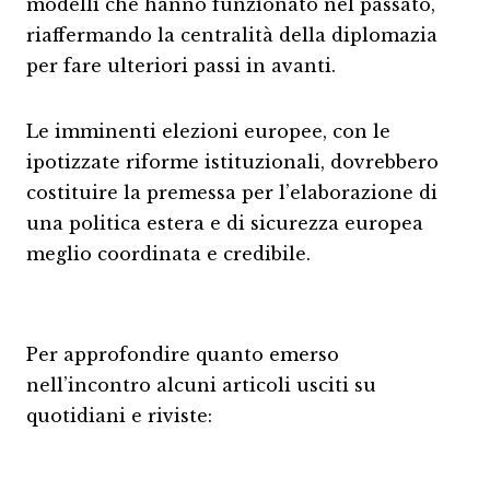
modelli che hanno funzionato nel passato,
riaffermando la centralità della diplomazia
per fare ulteriori passi in avanti.
Le imminenti elezioni europee, con le
ipotizzate riforme istituzionali, dovrebbero
costituire la premessa per l’elaborazione di
una politica estera e di sicurezza europea
meglio coordinata e credibile.
Per approfondire quanto emerso
nell’incontro alcuni articoli usciti su
quotidiani e riviste: