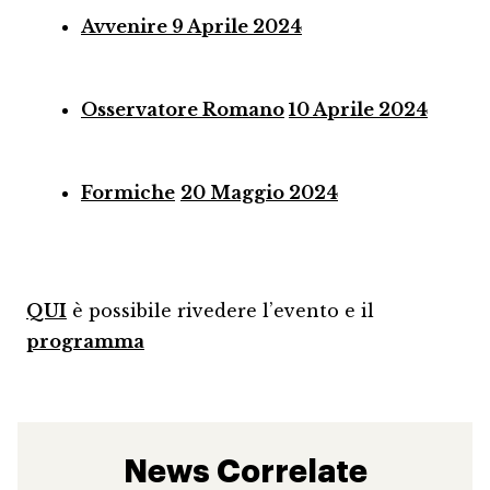
Avvenire 9 Aprile 2024
Osservatore Romano
10 Aprile 2024
Formiche
20 Maggio 2024
QUI
è possibile rivedere l’evento e il
programma
News Correlate