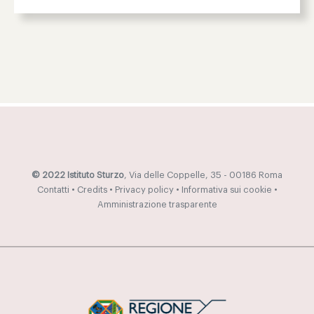
© 2022 Istituto Sturzo
, Via delle Coppelle, 35 - 00186 Roma
Contatti
•
Credits
•
Privacy policy
•
Informativa sui cookie
•
Amministrazione trasparente