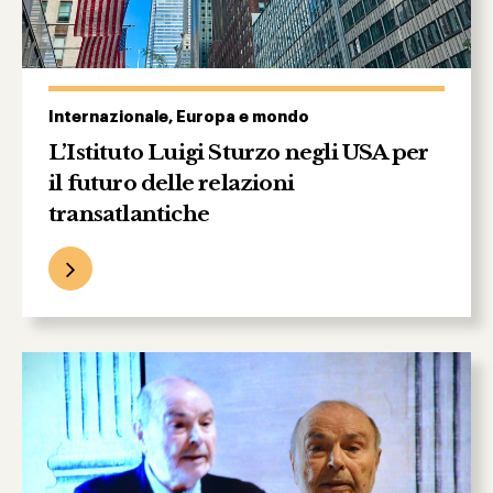
Internazionale, Europa e mondo
L’Istituto Luigi Sturzo negli USA per
il futuro delle relazioni
transatlantiche