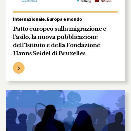
Internazionale, Europa e mondo
Patto europeo sulla migrazione e
l’asilo, la nuova pubblicazione
dell’Istituto e della Fondazione
Hanns Seidel di Bruxelles