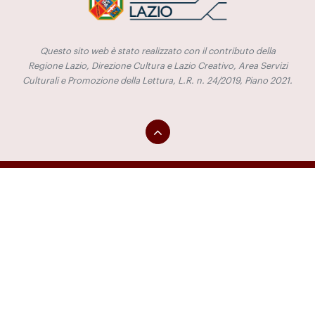
Questo sito web è stato realizzato con il contributo della
Regione Lazio, Direzione Cultura e Lazio Creativo, Area Servizi
Culturali e Promozione della Lettura, L.R. n. 24/2019, Piano 2021.