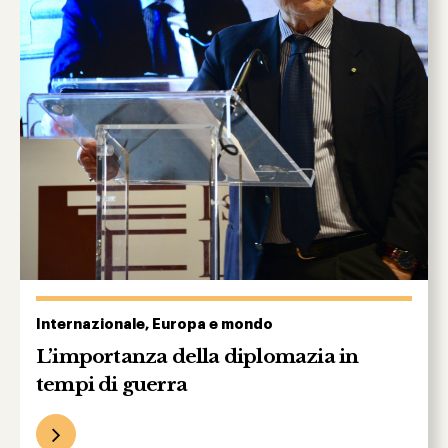
Internazionale, Europa e mondo
L’importanza della diplomazia in
tempi di guerra