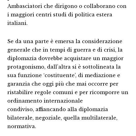
Ambasciatori che dirigono o collaborano con
i maggiori centri studi di politica estera
italiani.
Se da una parte è emersa la considerazione
generale che in tempi di guerra e di crisi, la
diplomazia dovrebbe acquistare un maggior
protagonismo, dall’altra si è sottolineata la
sua funzione ‘costituente’, di mediazione e
garanzia che oggi più che mai occorre per
ristabilire regole comuni e per ricomporre un
ordinamento internazionale
condiviso, affiancando alla diplomazia
bilaterale, negoziale, quella multilaterale,
normativa.