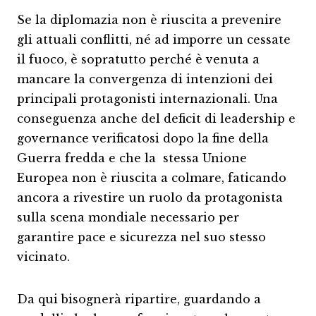
Se la diplomazia non è riuscita a prevenire
gli attuali conflitti, né ad imporre un cessate
il fuoco, è sopratutto perché è venuta a
mancare la convergenza di intenzioni dei
principali protagonisti internazionali. Una
conseguenza anche del deficit di leadership e
governance verificatosi dopo la fine della
Guerra fredda e che la stessa Unione
Europea non è riuscita a colmare, faticando
ancora a rivestire un ruolo da protagonista
sulla scena mondiale necessario per
garantire pace e sicurezza nel suo stesso
vicinato.
Da qui bisognerà ripartire, guardando a