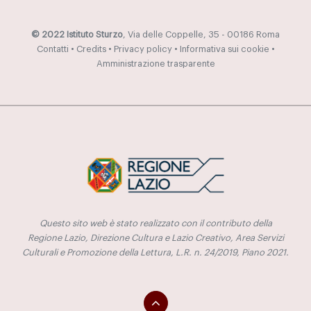
© 2022 Istituto Sturzo
, Via delle Coppelle, 35 - 00186 Roma
Contatti
•
Credits
•
Privacy policy
•
Informativa sui cookie
•
Amministrazione trasparente
Questo sito web è stato realizzato con il contributo della
Regione Lazio, Direzione Cultura e Lazio Creativo, Area Servizi
Culturali e Promozione della Lettura, L.R. n. 24/2019, Piano 2021.