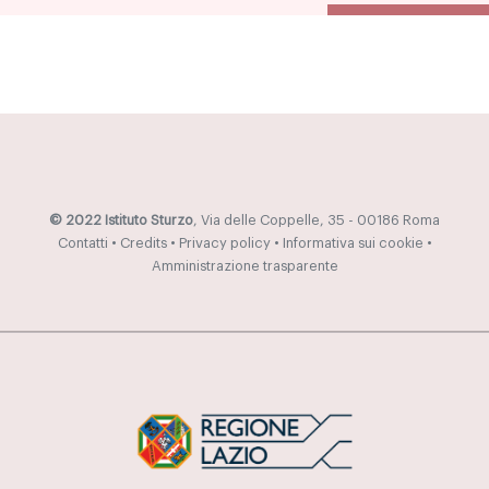
© 2022 Istituto Sturzo
, Via delle Coppelle, 35 - 00186 Roma
Contatti
•
Credits
•
Privacy policy
•
Informativa sui cookie
•
Amministrazione trasparente