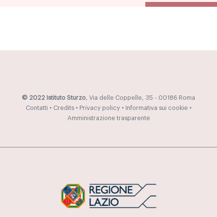
© 2022 Istituto Sturzo
, Via delle Coppelle, 35 - 00186 Roma
Contatti
•
Credits
•
Privacy policy
•
Informativa sui cookie
•
Amministrazione trasparente