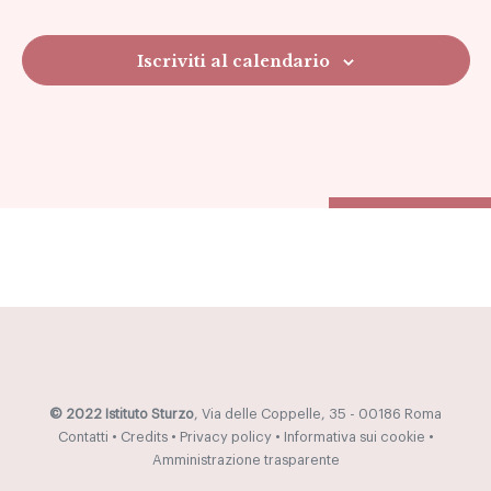
Navig
Iscriviti al calendario
© 2022 Istituto Sturzo
, Via delle Coppelle, 35 - 00186 Roma
Contatti
•
Credits
•
Privacy policy
•
Informativa sui cookie
•
Amministrazione trasparente