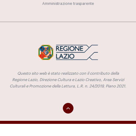
Amministrazione trasparente
Questo sito web è stato realizzato con il contributo della
Regione Lazio, Direzione Cultura e Lazio Creativo, Area Servizi
Culturali e Promozione della Lettura, L.R. n. 24/2019, Piano 2021.