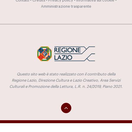
Contatti
•
Credits
•
Privacy policy
•
Informativa sui cookie
•
Amministrazione trasparente
Questo sito web è stato realizzato con il contributo della
Regione Lazio, Direzione Cultura e Lazio Creativo, Area Servizi
Culturali e Promozione della Lettura, L.R. n. 24/2019, Piano 2021.