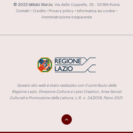
© 2022 Istituto Sturzo
, Via delle Coppelle, 35 - 00186 Roma
Contatti
•
Credits
•
Privacy policy
•
Informativa sui cookie
•
Amministrazione trasparente
Questo sito web è stato realizzato con il contributo della
Regione Lazio, Direzione Cultura e Lazio Creativo, Area Servizi
Culturali e Promozione della Lettura, L.R. n. 24/2019, Piano 2021.