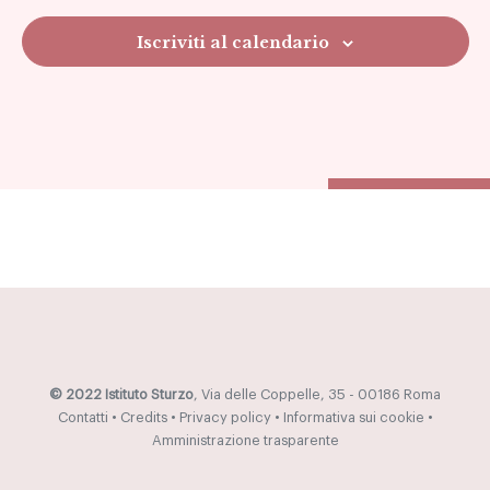
Iscriviti al calendario
© 2022 Istituto Sturzo
, Via delle Coppelle, 35 - 00186 Roma
Contatti
•
Credits
•
Privacy policy
•
Informativa sui cookie
•
Amministrazione trasparente