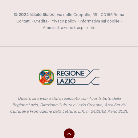
© 2022 Istituto Sturzo
, Via delle Coppelle, 35 - 00186 Roma
Contatti
•
Credits
•
Privacy policy
•
Informativa sui cookie
•
Amministrazione trasparente
Questo sito web è stato realizzato con il contributo della
Regione Lazio, Direzione Cultura e Lazio Creativo, Area Servizi
Culturali e Promozione della Lettura, L.R. n. 24/2019, Piano 2021.