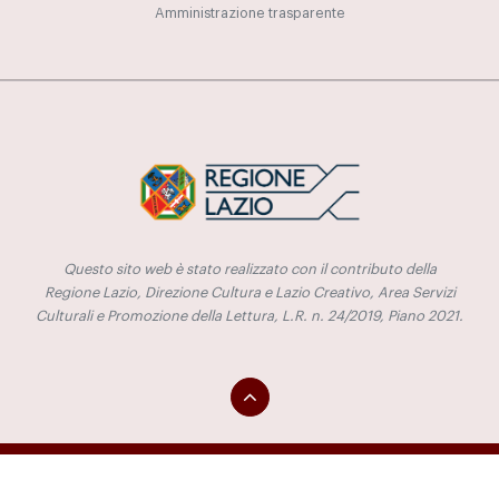
Amministrazione trasparente
Questo sito web è stato realizzato con il contributo della
Regione Lazio, Direzione Cultura e Lazio Creativo, Area Servizi
Culturali e Promozione della Lettura, L.R. n. 24/2019, Piano 2021.